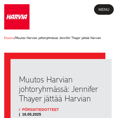
MENU
Etusivu
/
Muutos Harvian johtoryhmässä: Jennifer Thayer jättää Harvian
Muutos Harvian
johtoryhmässä: Jennifer
Thayer jättää Harvian
/
PÖRSSITIEDOTTEET
|
16.05.2025