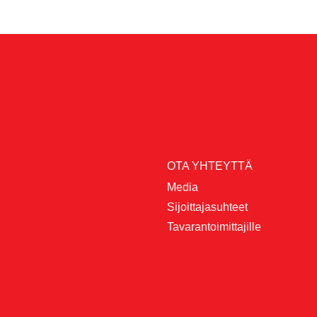
OTA YHTEYTTÄ
Media
Sijoittajasuhteet
Tavarantoimittajille