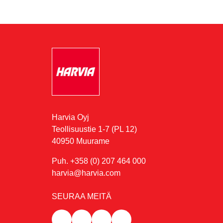
Harvia Oyj
Teollisuustie 1-7 (PL 12)
40950 Muurame
Puh. +358 (0) 207 464 000
harvia@harvia.com
SEURAA MEITÄ