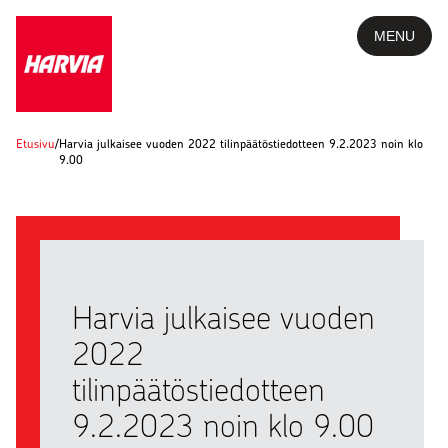
MENU
Etusivu
/
Harvia julkaisee vuoden 2022 tilinpäätöstiedotteen 9.2.2023 noin klo
9.00
Harvia julkaisee vuoden
2022
tilinpäätöstiedotteen
9.2.2023 noin klo 9.00