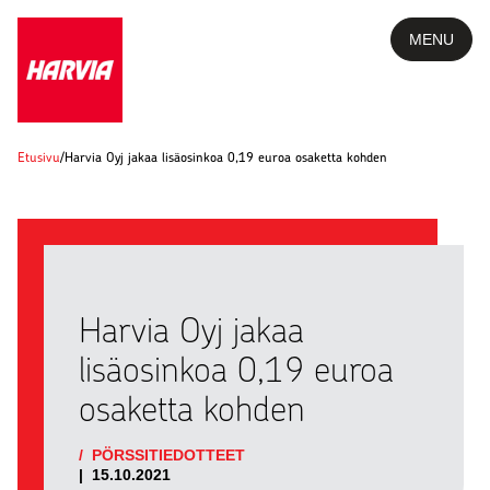
MENU
Etusivu
/
Harvia Oyj jakaa lisäosinkoa 0,19 euroa osaketta kohden
Harvia Oyj jakaa
lisäosinkoa 0,19 euroa
osaketta kohden
/
PÖRSSITIEDOTTEET
|
15.10.2021