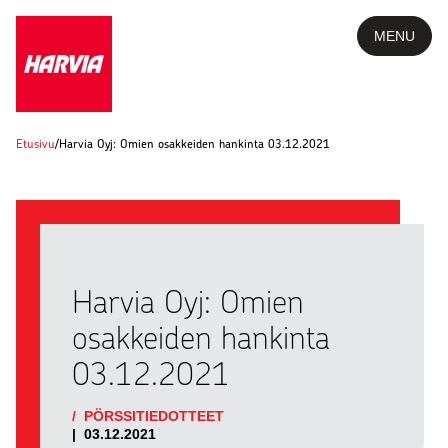
MENU
Etusivu
/
Harvia Oyj: Omien osakkeiden hankinta 03.12.2021
Harvia Oyj: Omien
osakkeiden hankinta
03.12.2021
/
PÖRSSITIEDOTTEET
|
03.12.2021