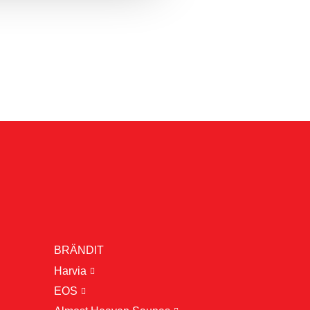
BRÄNDIT
Harvia
EOS