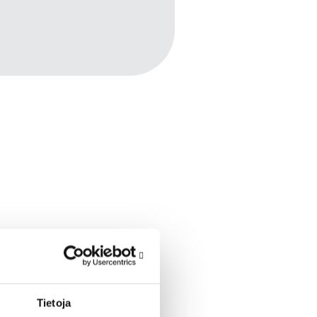
Tietoja