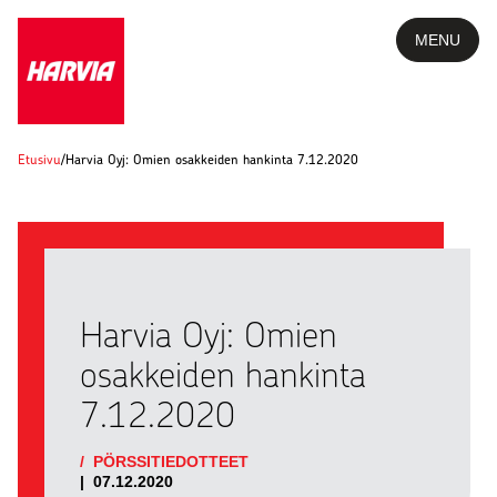
MENU
Etusivu
/
Harvia Oyj: Omien osakkeiden hankinta 7.12.2020
Harvia Oyj: Omien
osakkeiden hankinta
7.12.2020
/
PÖRSSITIEDOTTEET
|
07.12.2020